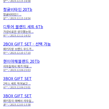
양** / 2023.12.15 16:58
청귤비타민 20Tb
청귤비타민!! ...
양** / 2023.12.15 16:54
디투어 블랜드 세트 6Tb
가성비로만 생각했는데 ...
최** / 2023.12.12 16:52
2BOX GIFT SET - 선택 가능
패키지랑 브랜드 무드가...
최** / 2023.12.10 17:10
현미야채블랜드 20Tb
사무실에서 제가 마실 ...
이** / 2023.12.06 15:03
3BOX GIFT SET
2박스 세트 먹어보고 ...
이** / 2023.12.06 15:01
3BOX GIFT SET
패키징이 예뻐서 사무실...
권** / 2023.12.03 13:58